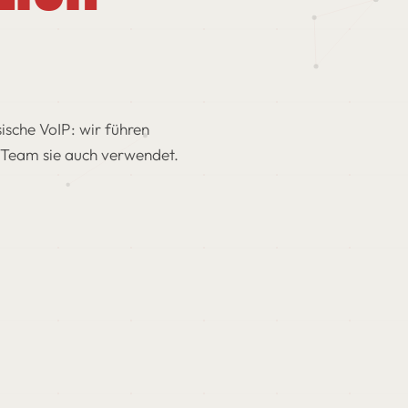
ische VoIP: wir führen
r Team sie auch verwendet.