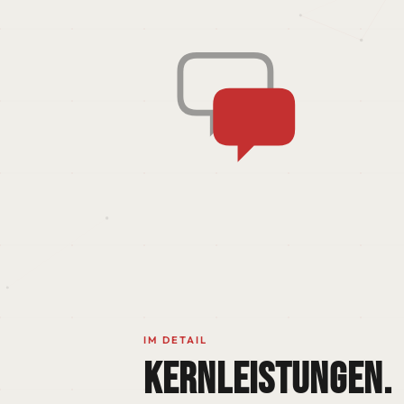
IM DETAIL
KERNLEISTUNGEN.