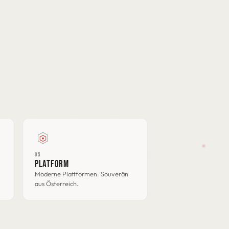
05
PLATFORM
Moderne Plattformen. Souverän
aus Österreich.