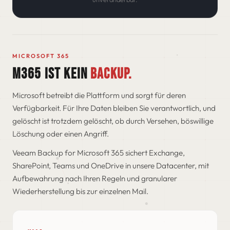
MICROSOFT 365
M365 IST KEIN
BACKUP.
Microsoft betreibt die Plattform und sorgt für deren
Verfügbarkeit. Für Ihre Daten bleiben Sie verantwortlich, und
gelöscht ist trotzdem gelöscht, ob durch Versehen, böswillige
Löschung oder einen Angriff.
Veeam Backup for Microsoft 365 sichert Exchange,
SharePoint, Teams und OneDrive in unsere Datacenter, mit
Aufbewahrung nach Ihren Regeln und granularer
Wiederherstellung bis zur einzelnen Mail.