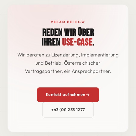
VEEAM BEI EGW
REDEN WIR ÜBER
IHREN
USE-CASE
.
Wir beraten zu Lizenzierung, Implementierung
und Betrieb. Österreichischer
Vertragspartner, ein Ansprechpartner.
Kontakt aufnehmen
+43 (0)1 235 1277