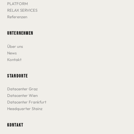
PLATFORM
RELAX SERVICES
Referenzen
UNTERNEHMEN
Über uns
News
Kontakt
STANDORTE
Datacenter Graz
Datacenter Wien
Datacenter Frankfurt
Headquarter Stainz
KONTAKT