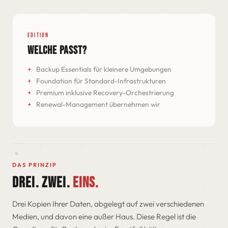
EDITION
WELCHE PASST?
Backup Essentials für kleinere Umgebungen
Foundation für Standard-Infrastrukturen
Premium inklusive Recovery-Orchestrierung
Renewal-Management übernehmen wir
DAS PRINZIP
DREI. ZWEI.
EINS.
Drei Kopien Ihrer Daten, abgelegt auf zwei verschiedenen
Medien, und davon eine außer Haus. Diese Regel ist die