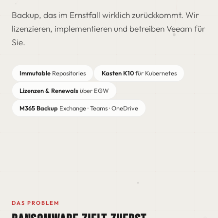
Backup, das im Ernstfall wirklich zurückkommt. Wir
lizenzieren, implementieren und betreiben Veeam für
Sie.
Immutable
Repositories
Kasten K10
für Kubernetes
Lizenzen & Renewals
über EGW
M365 Backup
Exchange · Teams · OneDrive
DAS PROBLEM