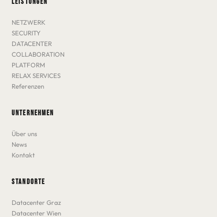
LEISTUNGEN
NETZWERK
SECURITY
DATACENTER
COLLABORATION
PLATFORM
RELAX SERVICES
Referenzen
UNTERNEHMEN
Über uns
News
Kontakt
STANDORTE
Datacenter Graz
Datacenter Wien