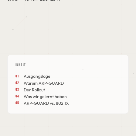
INHALT
Ausgangslage
Warum ARP-GUARD
Der Rollout
Was wir gelernt haben
ARP-GUARD vs. 802.1X