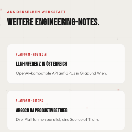
AUS DERSELBEN WERKSTATT
WEITERE ENGINEERING-NOTES.
PLATFORM · HOSTED AI
LLM-INFERENZ IN ÖSTERREICH
OpenAI-kompatible API auf GPUs in Graz und Wien.
PLATFORM · GITOPS
ARGOCD IM PRODUKTIVBETRIEB
Drei Plattformen parallel, eine Source of Truth.