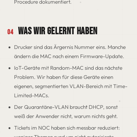
Procedure dokumentiert.
WAS WIR GELERNT HABEN
04
Drucker sind das Ärgernis Nummer eins. Manche
ändern die MAC nach einem Firmware-Update.
IoT-Geräte mit Random-MAC sind das nächste
Problem. Wir haben für diese Geräte einen
eigenen, segmentierten VLAN-Bereich mit Time-
Limited-MACs.
Der Quarantäne-VLAN braucht DHCP, sonst
weiß der Anwender nicht, warum nichts geht.
Tickets im NOC haben sich messbar reduziert:
weniger Themen rund um nicht autorisierte