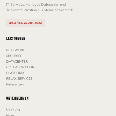
IT-Services, Managed Datacenter und
Telekommunikation aus Stainz, Steiermark.
ISO/IEC 27001:2022
LEISTUNGEN
NETZWERK
SECURITY
DATACENTER
COLLABORATION
PLATFORM
RELAX SERVICES
Referenzen
UNTERNEHMEN
Über uns
News