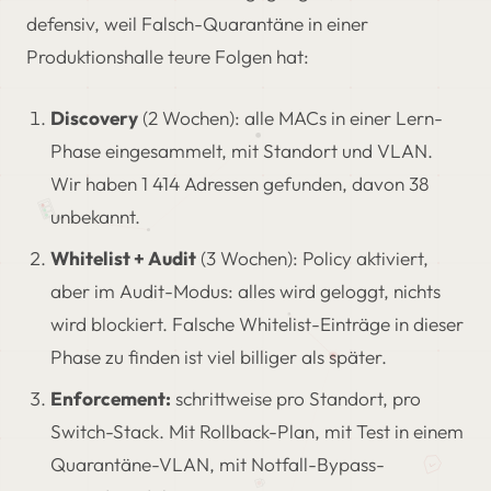
defensiv, weil Falsch-Quarantäne in einer
Produktionshalle teure Folgen hat:
Discovery
(2 Wochen): alle MACs in einer Lern-
Phase eingesammelt, mit Standort und VLAN.
Wir haben 1 414 Adressen gefunden, davon 38
unbekannt.
Whitelist + Audit
(3 Wochen): Policy aktiviert,
aber im Audit-Modus: alles wird geloggt, nichts
wird blockiert. Falsche Whitelist-Einträge in dieser
Phase zu finden ist viel billiger als später.
Enforcement:
schrittweise pro Standort, pro
Switch-Stack. Mit Rollback-Plan, mit Test in einem
Quarantäne-VLAN, mit Notfall-Bypass-