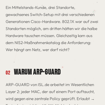
Ein Mittelstands-Kunde, drei Standorte,
gewachsenes Switch-Setup mit drei verschiedenen
Generationen Cisco-Hardware. 802.1X war auf zwei
Standorten möglich, am dritten hätten wir die halbe
Hardware tauschen müssen. Gleichzeitig kam aus
dem NIS2-Maßnahmenkatalog die Anforderung:
Wer hängt am Netz, wer darf nicht?
WARUM ARP-GUARD
02
ARP-GUARD von ISL.de arbeitet im Wesentlichen
Layer 2: jeder MAC, der auf einem Port auftaucht,
wird gegen eine zentrale Policy geprüft. Erlaubt →