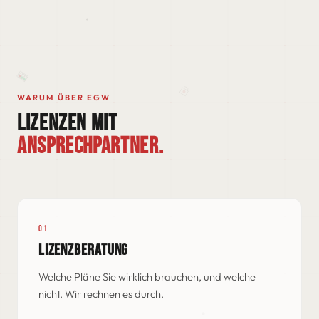
WARUM ÜBER EGW
LIZENZEN MIT
ANSPRECHPARTNER.
01
LIZENZBERATUNG
Welche Pläne Sie wirklich brauchen, und welche
nicht. Wir rechnen es durch.