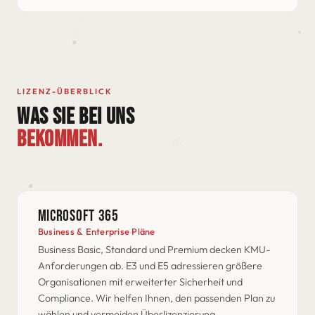
LIZENZ-ÜBERBLICK
WAS SIE BEI UNS
BEKOMMEN.
MICROSOFT 365
Business & Enterprise Pläne
Business Basic, Standard und Premium decken KMU-
Anforderungen ab. E3 und E5 adressieren größere
Organisationen mit erweiterter Sicherheit und
Compliance. Wir helfen Ihnen, den passenden Plan zu
wählen und vermeiden Überlizenzierung.