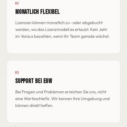
02
MONATLICH FLEXIBEL
Lizenzen können monatlich zu- oder abgebucht
werden, wo das Lizenzmodell es erlaubt. Kein Jahr
im Voraus bezahlen, wenn Ihr Team gerade wächst.
03
SUPPORT BEI EGW
Bei Fragen und Problemen erreichen Sie uns, nicht
eine Warteschleife. Wir kennen Ihre Umgebung und
können direkt helfen.