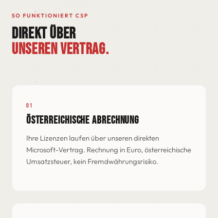
SO FUNKTIONIERT CSP
DIREKT ÜBER
UNSEREN VERTRAG.
01
ÖSTERREICHISCHE ABRECHNUNG
Ihre Lizenzen laufen über unseren direkten
Microsoft-Vertrag. Rechnung in Euro, österreichische
Umsatzsteuer, kein Fremdwährungsrisiko.