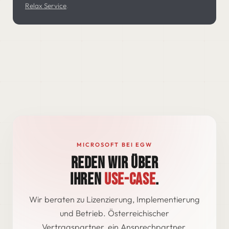
Relax Service
.
MICROSOFT BEI EGW
REDEN WIR ÜBER
IHREN
USE-CASE
.
Wir beraten zu Lizenzierung, Implementierung
und Betrieb. Österreichischer
Vertragspartner, ein Ansprechpartner.