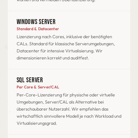
WINDOWS SERVER
Standard & Datacenter
Lizenzierung nach Cores, inklusive der benötigten
CALs. Standard für klassische Serverumgebungen,
Datacenter für intensive Virtualisierung. Wir
dimensionieren korrekt und auditfest.
SQL SERVER
Per Core & Server/CAL
Per-Core-Lizenzierung für physische oder virtuelle
Umgebungen, Server/CAL als Alternative bei
überschaubarer Nutzerzahl. Wir empfehlen das
wirtschaftlich sinnvollere Modell je nach Workload und
Virtualisierungsgrad.