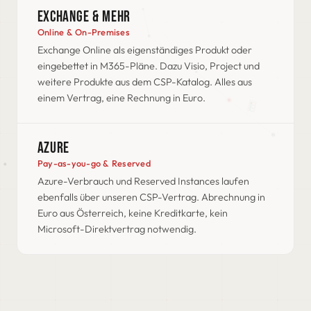
EXCHANGE & MEHR
Online & On-Premises
Exchange Online als eigenständiges Produkt oder
eingebettet in M365-Pläne. Dazu Visio, Project und
weitere Produkte aus dem CSP-Katalog. Alles aus
einem Vertrag, eine Rechnung in Euro.
AZURE
Pay-as-you-go & Reserved
Azure-Verbrauch und Reserved Instances laufen
ebenfalls über unseren CSP-Vertrag. Abrechnung in
Euro aus Österreich, keine Kreditkarte, kein
Microsoft-Direktvertrag notwendig.