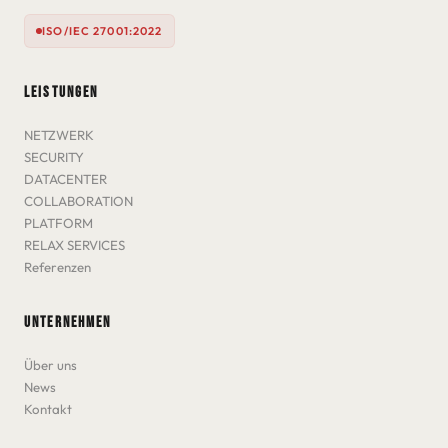
ISO/IEC 27001:2022
LEISTUNGEN
NETZWERK
SECURITY
DATACENTER
COLLABORATION
PLATFORM
RELAX SERVICES
Referenzen
UNTERNEHMEN
Über uns
News
Kontakt