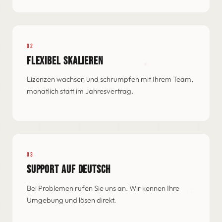
02
FLEXIBEL SKALIEREN
Lizenzen wachsen und schrumpfen mit Ihrem Team,
monatlich statt im Jahresvertrag.
03
SUPPORT AUF DEUTSCH
Bei Problemen rufen Sie uns an. Wir kennen Ihre
Umgebung und lösen direkt.