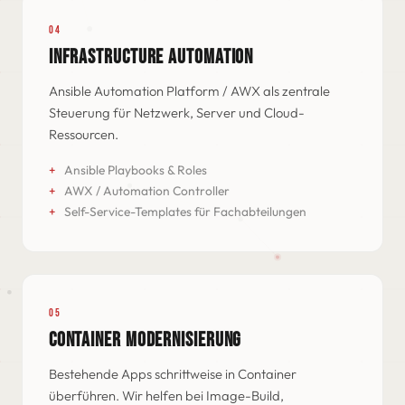
04
INFRASTRUCTURE AUTOMATION
Ansible Automation Platform / AWX als zentrale
Steuerung für Netzwerk, Server und Cloud-
Ressourcen.
Ansible Playbooks & Roles
AWX / Automation Controller
Self-Service-Templates für Fachabteilungen
05
CONTAINER MODERNISIERUNG
Bestehende Apps schrittweise in Container
überführen. Wir helfen bei Image-Build,