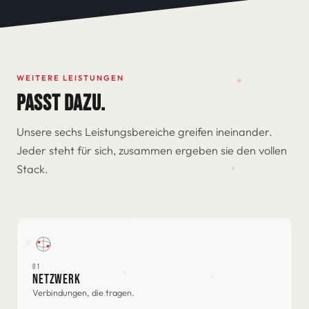
WEITERE LEISTUNGEN
PASST DAZU.
Unsere sechs Leistungsbereiche greifen ineinander.
Jeder steht für sich, zusammen ergeben sie den vollen
Stack.
01
NETZWERK
Verbindungen, die tragen.