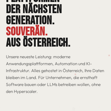
DER NÄCHSTEN
GENERATION.
SOUVERÄN.
AUS ÖSTERREICH.
Unsere neueste Leistung: moderne
Anwendungsplattformen, Automation und KI-
Infrastruktur. Alles gehostet in Österreich, Ihre Daten
bleiben im Land. Für Unternehmen, die ernsthaft
Software bauen oder LLMs betreiben wollen, ohne
den Hyperscaler.