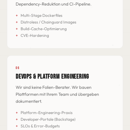
Dependency-Reduktion und CI-Pipeline.
Multi-Stage Dockerfiles
Distroless / Chainguard Images
Build-Cache-Optimierung
CVE-Hardening
06
DEVOPS & PLATFORM ENGINEERING
Wir sind keine Folien-Berater. Wir bauen
Plattformen mit Ihrem Team und übergeben
dokumentiert.
Platform-Engineering-Praxis
Developer-Portale (Backstage)
SLOs & Error-Budgets