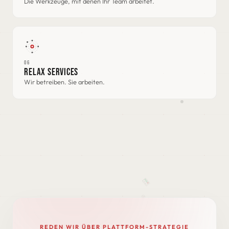
Die Werkzeuge, mit denen Ihr Team arbeitet.
06
RELAX SERVICES
Wir betreiben. Sie arbeiten.
REDEN WIR ÜBER PLATTFORM-STRATEGIE