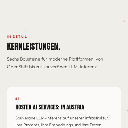
IM DETAIL
KERNLEISTUNGEN.
Sechs Bausteine für moderne Plattformen: von
OpenShift bis zur souveränen LLM-Inferenz.
01
HOSTED AI SERVICES: IN AUSTRIA
Souveräne LLM-Inferenz auf unserer Infrastruktur.
Ihre Prompts, Ihre Embeddings und Ihre Daten