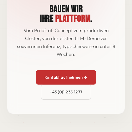
BAUEN WIR
IHRE
PLATTFORM
.
Vom Proof-of-Concept zum produktiven
Cluster, von der ersten LLM-Demo zur
souveränen Inferenz, typischerweise in unter 8
Wochen.
Kontakt aufnehmen
+43 (0)1 235 1277