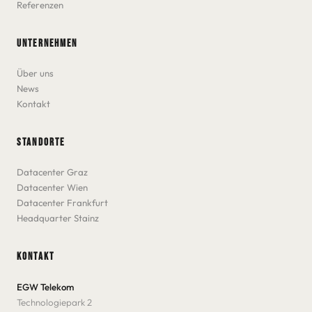
Referenzen
UNTERNEHMEN
Über uns
News
Kontakt
STANDORTE
Datacenter Graz
Datacenter Wien
Datacenter Frankfurt
Headquarter Stainz
KONTAKT
EGW Telekom
Technologiepark 2