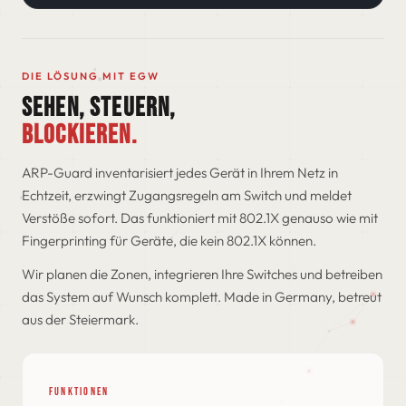
DIE LÖSUNG MIT EGW
SEHEN, STEUERN,
BLOCKIEREN.
ARP-Guard inventarisiert jedes Gerät in Ihrem Netz in
Echtzeit, erzwingt Zugangsregeln am Switch und meldet
Verstöße sofort. Das funktioniert mit 802.1X genauso wie mit
Fingerprinting für Geräte, die kein 802.1X können.
Wir planen die Zonen, integrieren Ihre Switches und betreiben
das System auf Wunsch komplett. Made in Germany, betreut
aus der Steiermark.
FUNKTIONEN