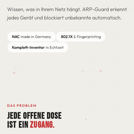
Wissen, was in Ihrem Netz hängt. ARP-Guard erkennt
jedes Gerät und blockiert unbekannte automatisch.
NAC
made in Germany
802.1X
& Fingerprinting
Komplett-Inventar
in Echtzeit
DAS PROBLEM
JEDE OFFENE DOSE
IST EIN
ZUGANG.