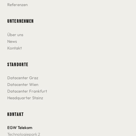
Referenzen
UNTERNEHMEN
Über uns
News
Kontakt
STANDORTE
Datacenter Graz
Datacenter Wien
Datacenter Frankfurt
Headquarter Stainz
KONTAKT
EGW Telekom
Technologiepark 2