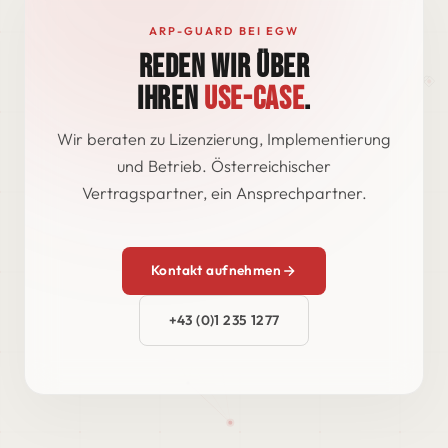
ARP-GUARD BEI EGW
REDEN WIR ÜBER
IHREN
USE-CASE
.
Wir beraten zu Lizenzierung, Implementierung
und Betrieb. Österreichischer
Vertragspartner, ein Ansprechpartner.
Kontakt aufnehmen
+43 (0)1 235 1277